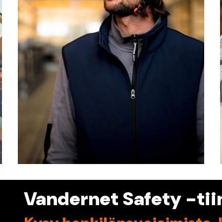
Vandernet Safety -tii