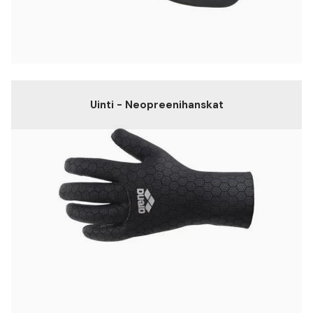
Uinti - Neopreenihanskat