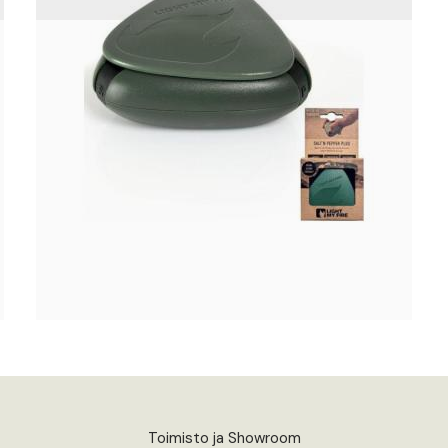
Toimisto ja Showroom