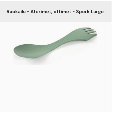
Ruokailu - Aterimet, ottimet - Spork Large