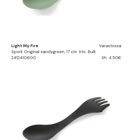
Light My Fire
Varastossa
Spork Original sandygreen, 17 cm. Irto. Bulk
2412410600
Sh. 4.50€