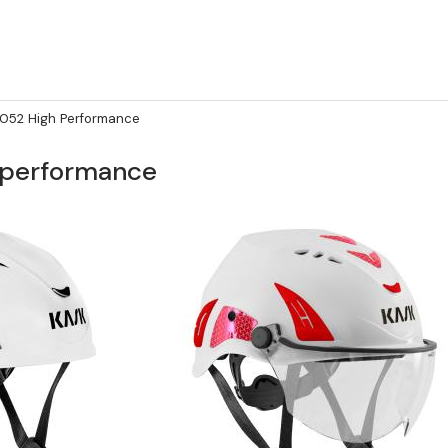
052 High Performance
 performance