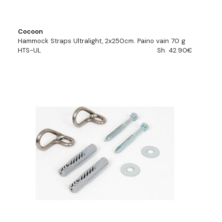
Cocoon
Hammock Straps Ultralight, 2x250cm. Paino vain 70 g
HTS-UL
Sh. 42.90€