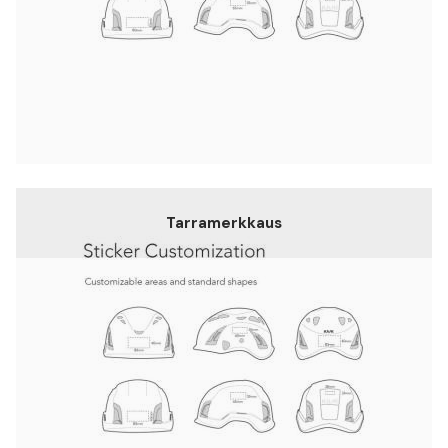
Tarramerkkaus