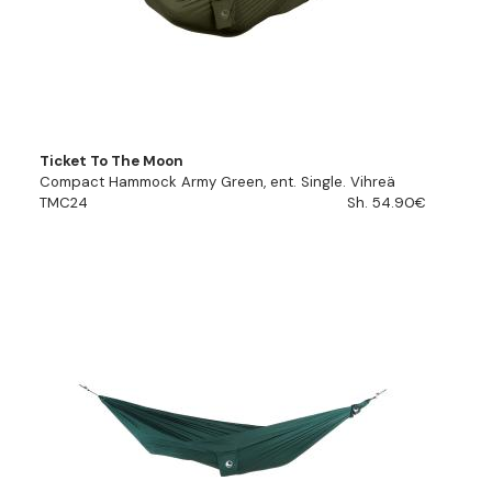
Ticket To The Moon
Compact Hammock Army Green, ent. Single. Vihreä
TMC24
Sh. 54.90€