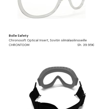
Bolle Safety
Chronosoft Optical Insert, Sovitin silmälasilinsseille
CHRONT00M
Sh. 39.95€