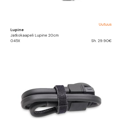
Uutuus
Lupine
Jatkokaapeli Lupine 20cm
045X
Sh. 29.90€