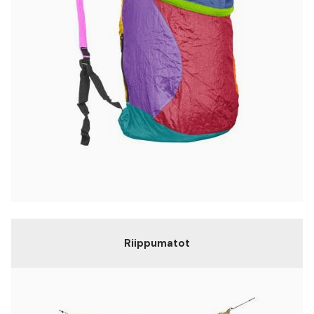
Riippumatot