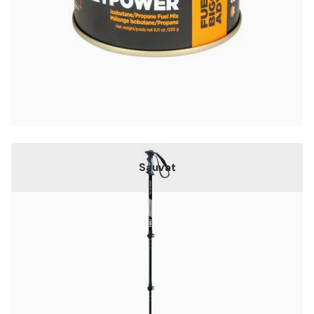
Sauvat