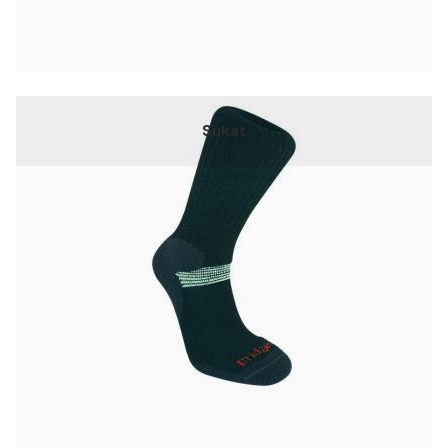
Sukat