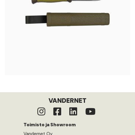
VANDERNET
Toimisto ja Showroom
Vandernet Oy