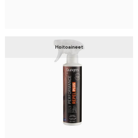
Hoitoaineet