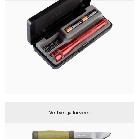
Veitset ja kirveet