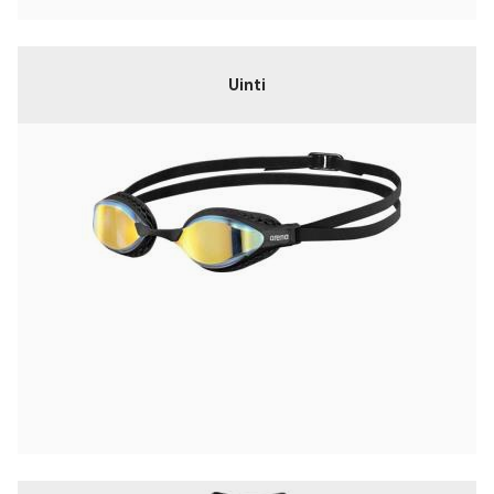
Uinti