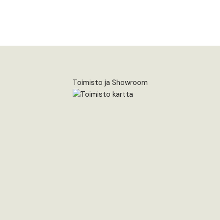
Toimisto ja Showroom