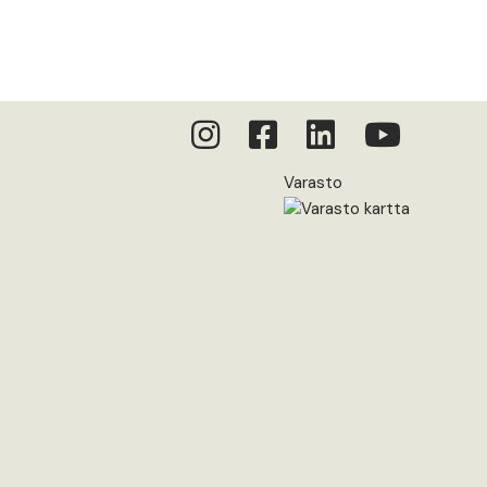
Varasto