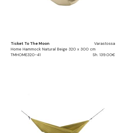
Ticket To The Moon
Varastossa
Home Hammock Natural Beige 320 x 300 cm
TMHOME320-41
Sh. 139.00€