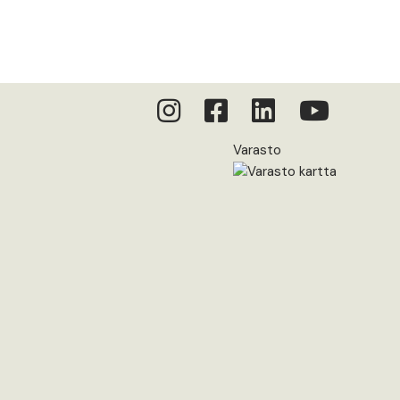
Varasto