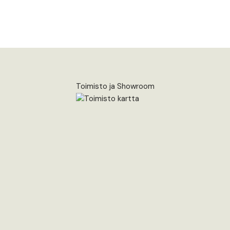
Toimisto ja Showroom