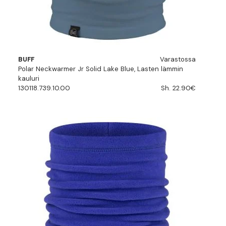
BUFF
Varastossa
Polar Neckwarmer Jr Solid Lake Blue, Lasten lämmin
kauluri
130118.739.10.00
Sh. 22.90€