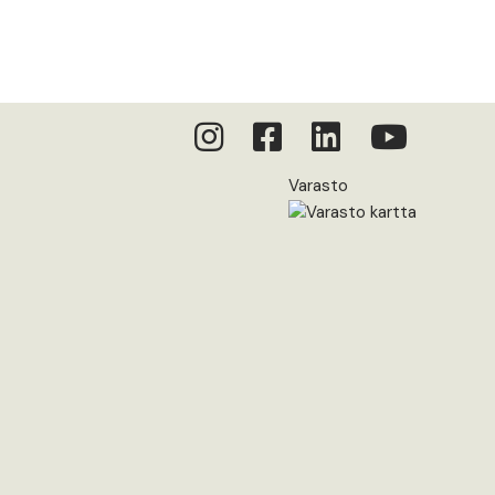
Varasto