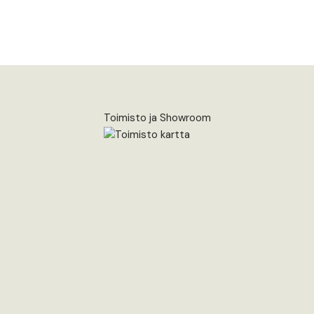
Toimisto ja Showroom