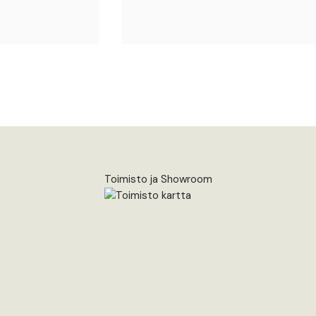
Toimisto ja Showroom