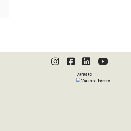
Varasto