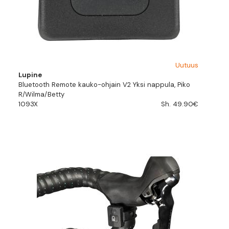
Uutuus
Lupine
Bluetooth Remote kauko-ohjain V2 Yksi nappula, Piko
R/Wilma/Betty
1093X
Sh. 49.90€