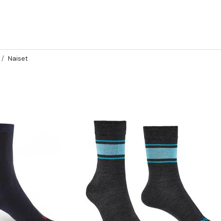
Naiset