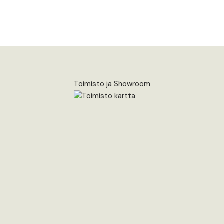
Toimisto ja Showroom