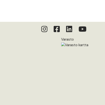
Varasto