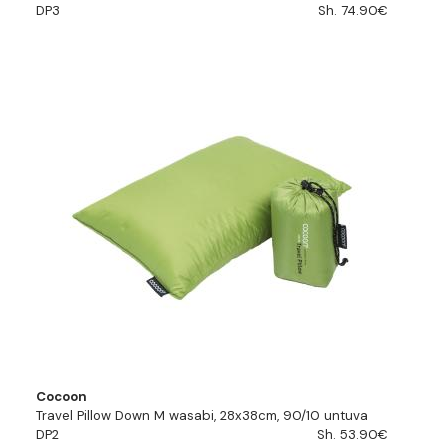
DP3
Sh. 74.90€
Cocoon
Travel Pillow Down M wasabi, 28x38cm, 90/10 untuva
DP2
Sh. 53.90€