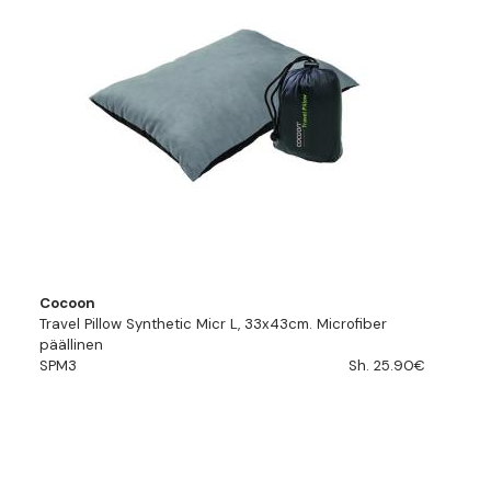
Cocoon
Travel Pillow Synthetic Micr L, 33x43cm. Microfiber
päällinen
SPM3
Sh. 25.90€