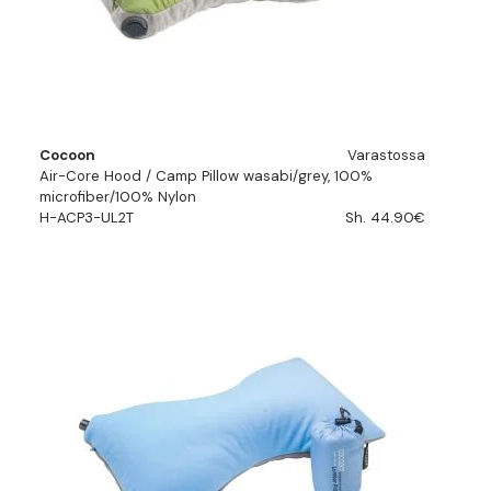
Cocoon
Varastossa
Air-Core Hood / Camp Pillow wasabi/grey, 100%
microfiber/100% Nylon
H-ACP3-UL2T
Sh. 44.90€