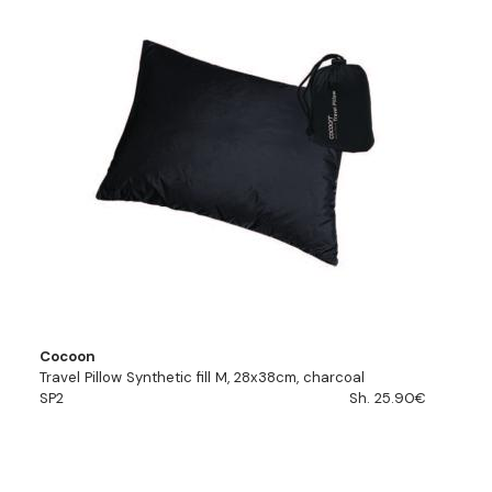
Cocoon
Travel Pillow Synthetic fill M, 28x38cm, charcoal
SP2
Sh. 25.90€