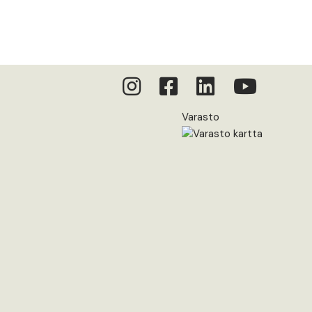
Varasto