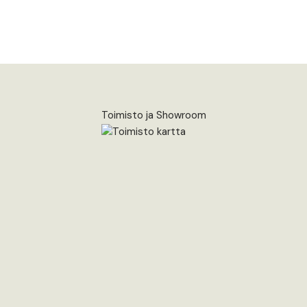
Toimisto ja Showroom