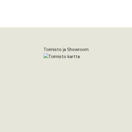
Toimisto ja Showroom