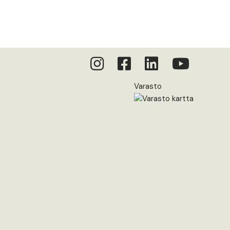
Varasto