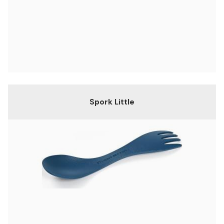
Spork Little