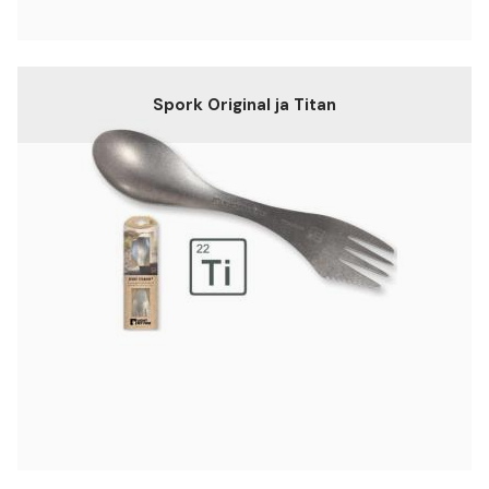
Spork Original ja Titan