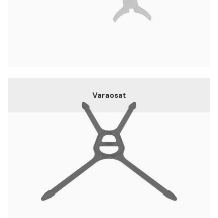
Varaosat