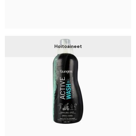
Hoitoaineet