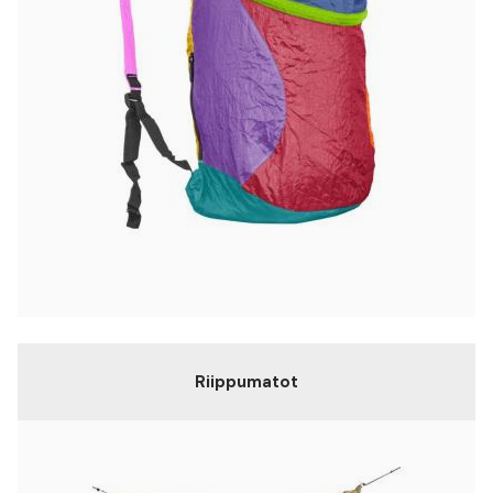
Riippumatot