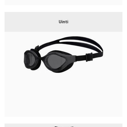
Uinti