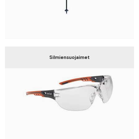
Silmiensuojaimet