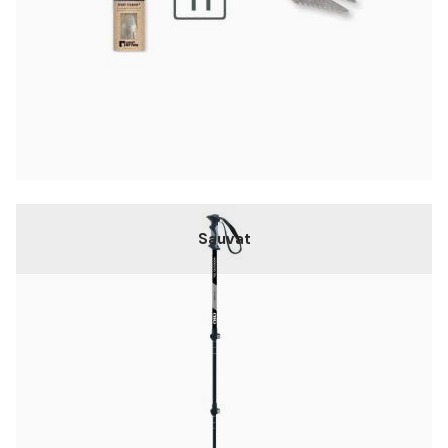
Sauvat