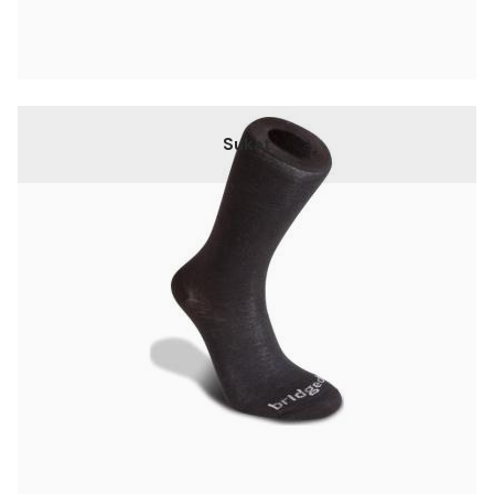
Sukat