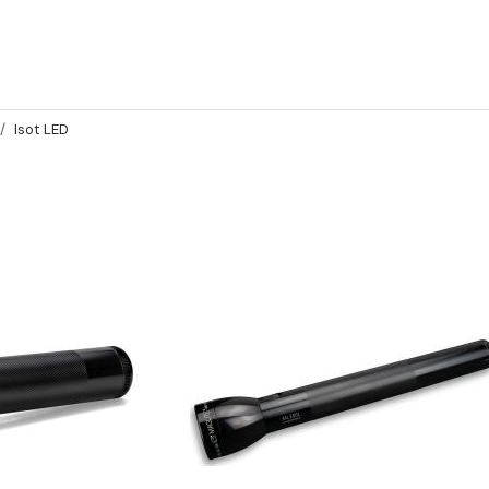
Isot LED