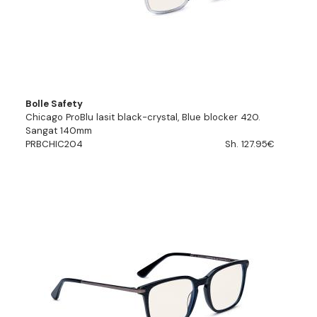
Bolle Safety
Chicago ProBlu lasit black-crystal, Blue blocker 420.
Sangat 140mm
PRBCHIC204
Sh. 127.95€