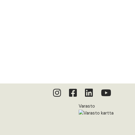
Varasto