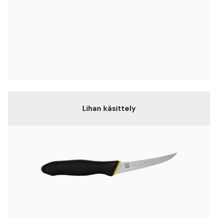
Lihan käsittely