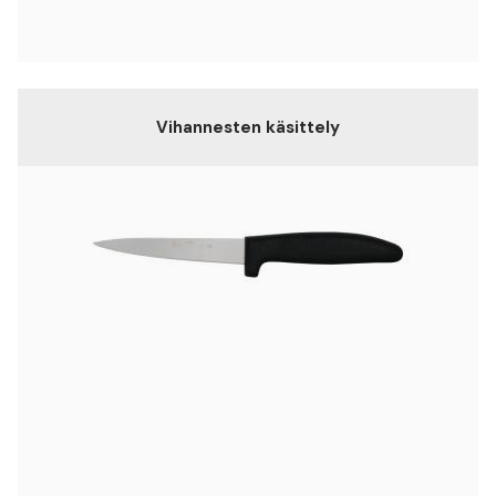
Vihannesten käsittely