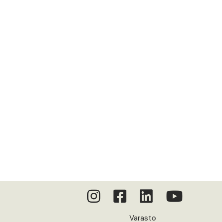
Varasto