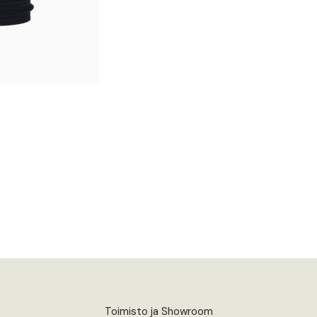
Toimisto ja Showroom