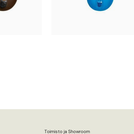
Toimisto ja Showroom