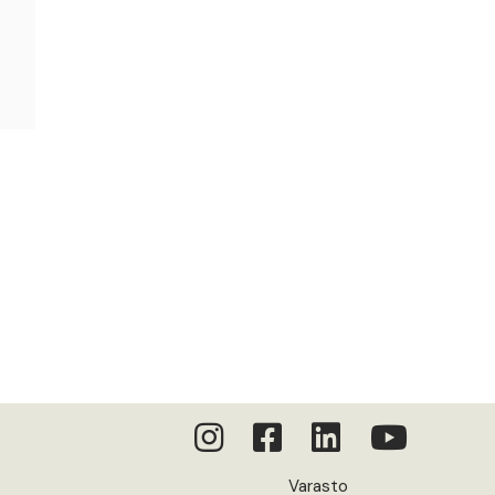
Varasto