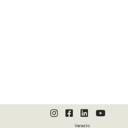
Varasto