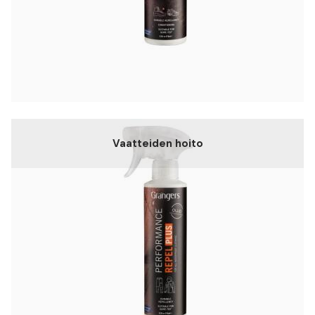
Vaatteiden hoito