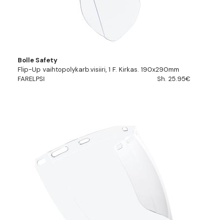
Bolle Safety
Flip-Up vaihtopolykarb.visiiri, 1 F. Kirkas. 190x290mm
FARELPSI
Sh. 25.95€