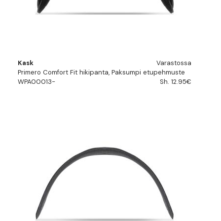
Kask
Varastossa
Primero Comfort Fit hikipanta, Paksumpi etupehmuste
WPA00013-
Sh. 12.95€