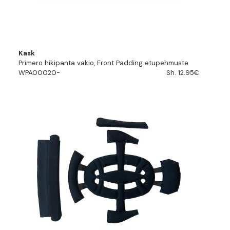
Kask
Primero hikipanta vakio, Front Padding etupehmuste
WPA00020-
Sh. 12.95€