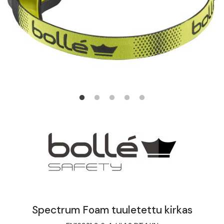
Spectrum Foam tuuletettu kirkas